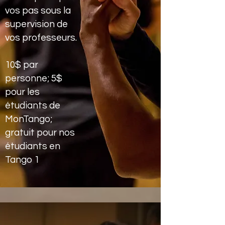
vos pas sous la
supervision de
vos professeurs.
10$ par
personne; 5$
pour les
étudiants de
MonTango;
gratuit pour nos
étudiants en
Tango 1