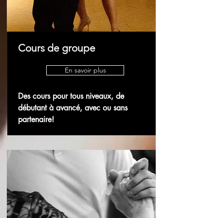
Cours de groupe
En savoir plus
Des cours pour tous niveaux, de
débutant à avancé, avec ou sans
partenaire!