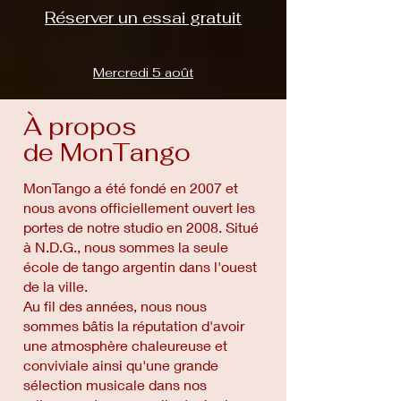
Réserver un essai gratuit
Mercredi 5 août
À propos
de MonTango
MonTango a été fondé en 2007 et
nous avons officiellement ouvert les
portes de notre studio en 2008. Situé
à N.D.G., nous sommes la seule
école de tango argentin dans l'ouest
de la ville.
Au fil des années, nous nous
sommes bâtis la réputation d'avoir
une atmosphère chaleureuse et
conviviale ainsi qu'une grande
sélection musicale dans nos