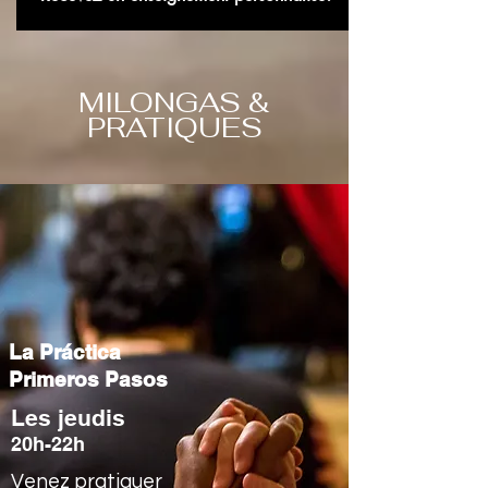
MILONGAS &
PRATIQUES
La Práctica
Primeros Pasos
Les jeudis
20h-22h
Venez pratiquer