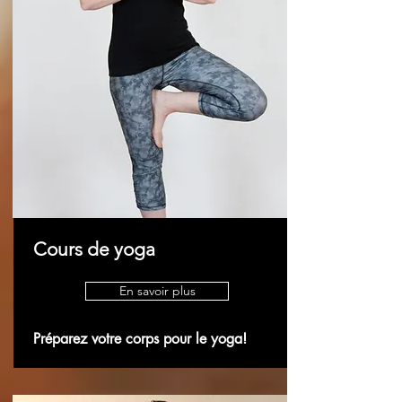
Cours de yoga
En savoir plus
Préparez votre corps pour le yoga!