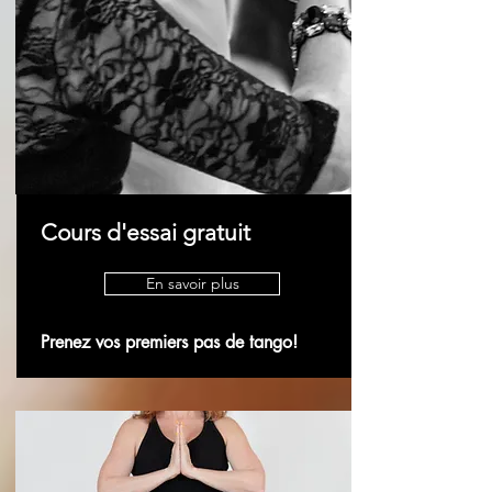
Cours d'essai gratuit
En savoir plus
Prenez vos premiers pas de tango!