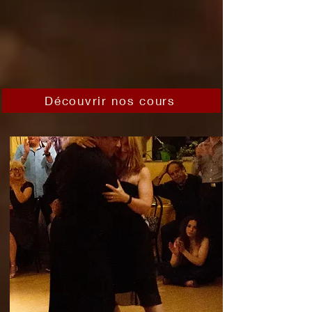
Découvrir nos cours