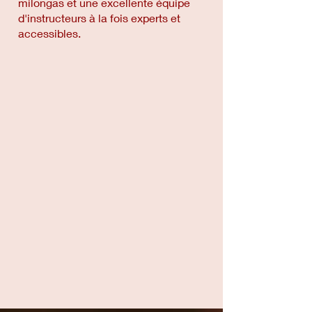
milongas et une excellente équipe
d'instructeurs à la fois experts et
accessibles.